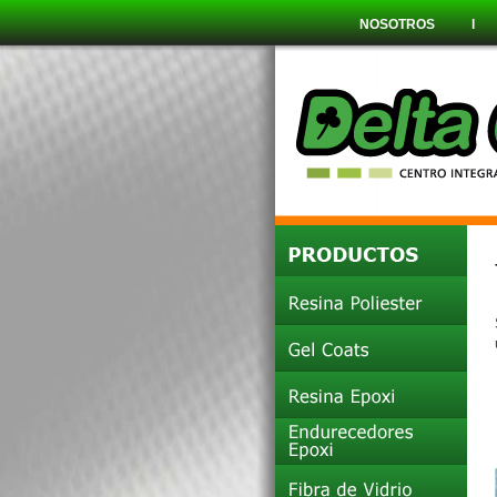
NOSOTROS