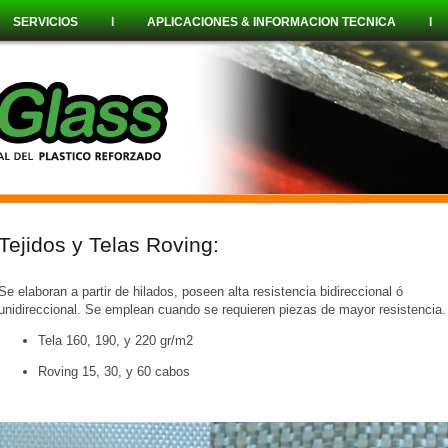
l
SERVICIOS
l
APLICACIONES & INFORMACION TECNICA
Tejidos y Telas Roving:
Se elaboran a partir de hilados, poseen alta resistencia bidireccional ó
unidireccional. Se emplean cuando se requieren piezas de mayor resistencia.
Tela 160, 190, y 220 gr/m2
Roving 15, 30, y 60 cabos